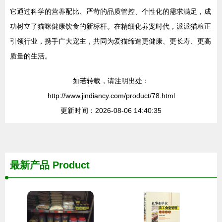
它通过科学的营养配比、严苛的品质管控、个性化的需求满足，成
功树立了猫咪健康饮食的新标杆。在精细化养宠时代，派派猫粮正
引领行业，携手广大宠主，共同为爱猫缔造更健康、更长寿、更高
质量的生活。
如若转载，请注明出处：
http://www.jindiancy.com/product/78.html
更新时间：2026-08-06 14:40:35
最新产品
Product