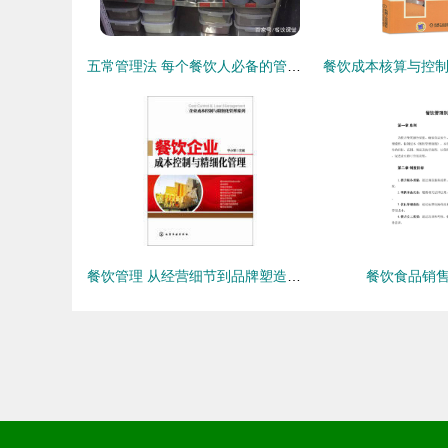
五常管理法 每个餐饮人必备的管理技能与食品销售之道
餐饮管理 从经营细节到品牌塑造的全方位指南
餐饮食品销