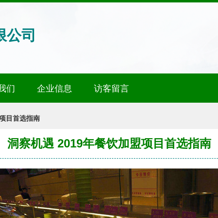
限公司
我们
企业信息
访客留言
盟项目首选指南
洞察机遇 2019年餐饮加盟项目首选指南